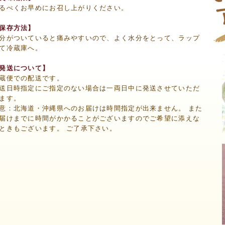
るべくお早めにお召し上がりください。
保存方法】
分がついていると痛みやすいので、よく水分をとって、ラップ
て冷蔵庫へ。
発送について】
蔵便での配送です。
送日時指定にご指定のない場合は一両日中に発送させていただ
ます。
意：北海道・沖縄県へのお届けは時間指定が出来ません。 また
届けまでに時間がかかることがございますのでご希望に添えな
ときもございます。 ご了承下さい。