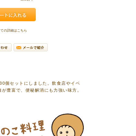
いての詳細はこちら
30個セットにしました。飲食店やイベ
維が豊富で、便秘解消にも力強い味方。